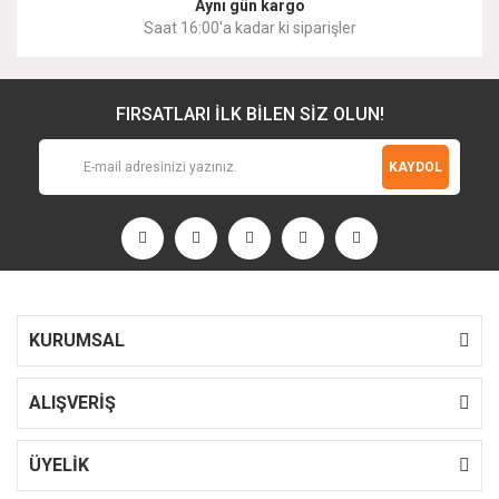
Aynı gün kargo
Saat 16:00'a kadar ki siparişler
FIRSATLARI İLK BİLEN SİZ OLUN!
KAYDOL
KURUMSAL
ALIŞVERİŞ
ÜYELİK