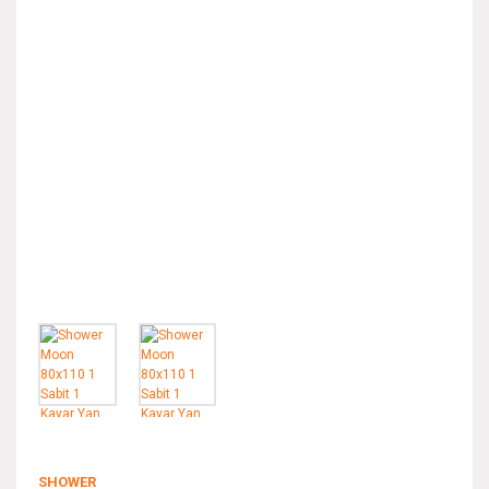
SHOWER