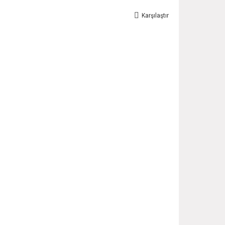
Karşılaştır