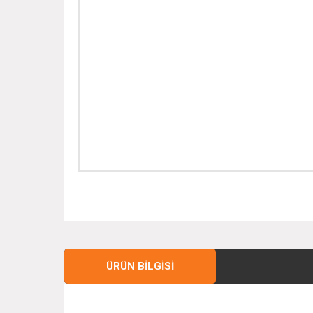
ÜRÜN BILGISI