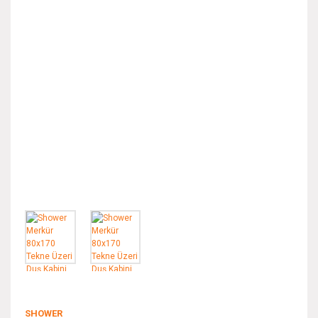
SHOWER