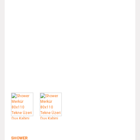
SHOWER