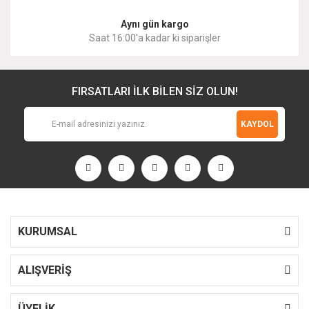
Aynı gün kargo
Saat 16:00'a kadar ki siparişler
FIRSATLARI İLK BİLEN SİZ OLUN!
KAYDOL
KURUMSAL
ALIŞVERİŞ
ÜYELİK