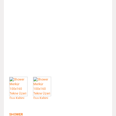
SHOWER