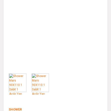
SHOWER