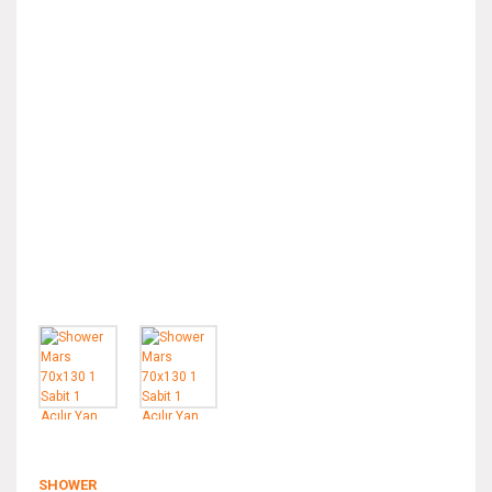
SHOWER