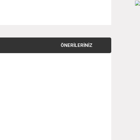
ÖNERILERINIZ