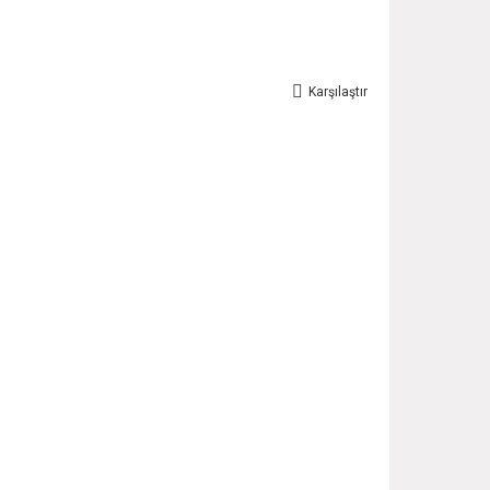
Karşılaştır