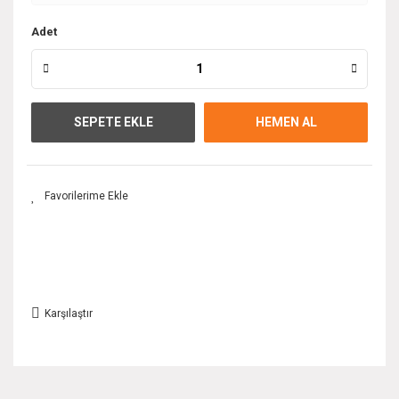
Adet
SEPETE EKLE
HEMEN AL
Karşılaştır