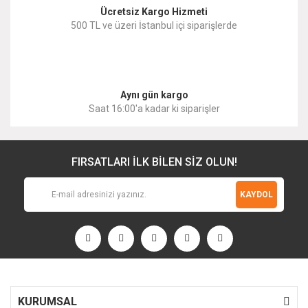
Ücretsiz Kargo Hizmeti
500 TL ve üzeri İstanbul içi siparişlerde
Gönder
Aynı gün kargo
Saat 16:00'a kadar ki siparişler
FIRSATLARI İLK BİLEN SİZ OLUN!
KAYDOL
KURUMSAL