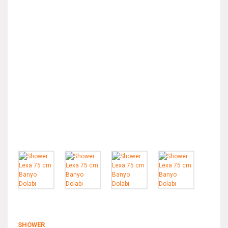
SHOWER