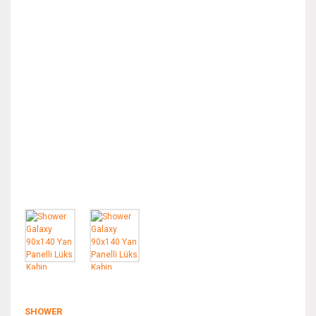
SHOWER