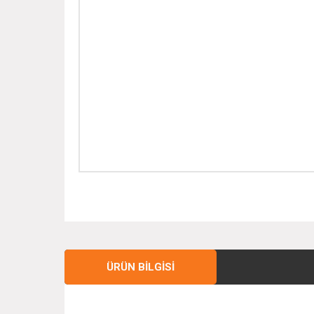
ÜRÜN BILGISI