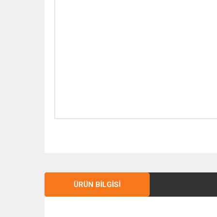
ÜRÜN BILGISI