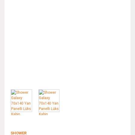
SHOWER