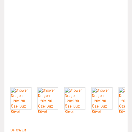
SHOWER