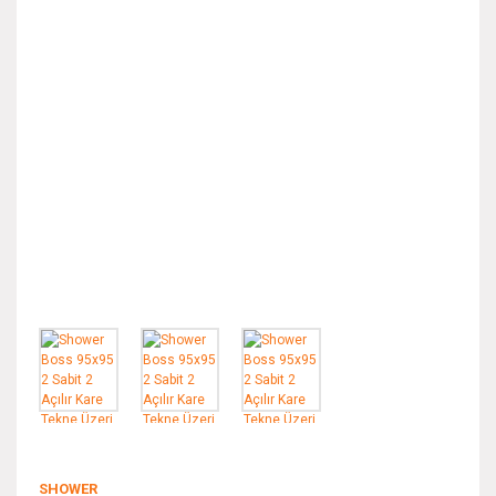
SHOWER