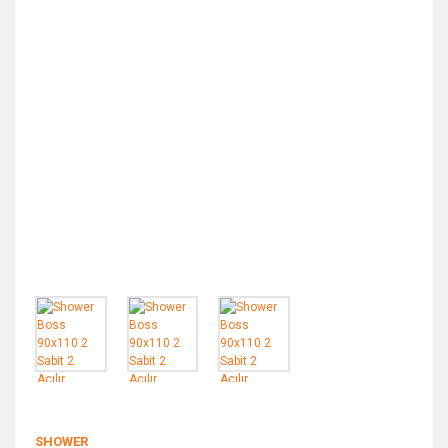
SHOWER