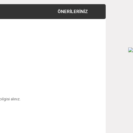
ÖNERILERINIZ
ilgisi alınız.