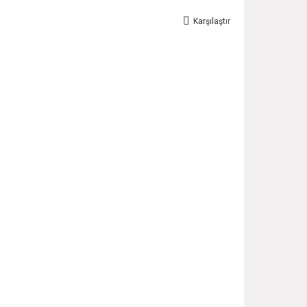
Karşılaştır