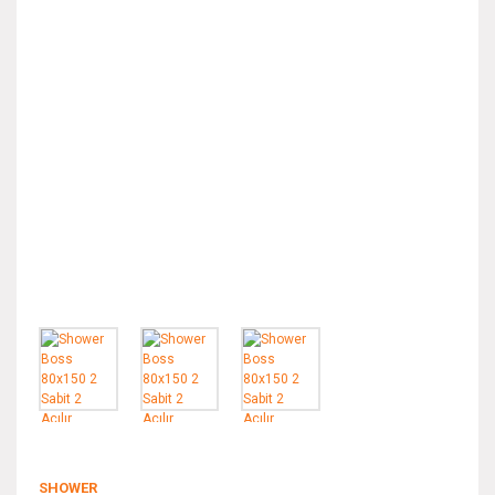
SHOWER