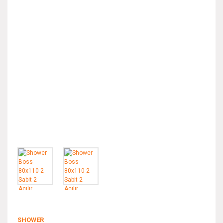
SHOWER