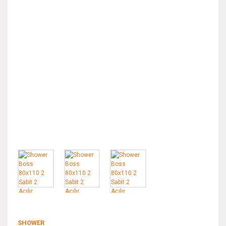
SHOWER