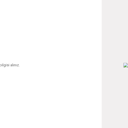
ilgisi alınız.