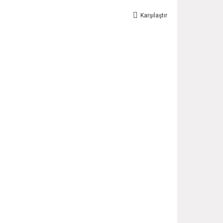
Karşılaştır