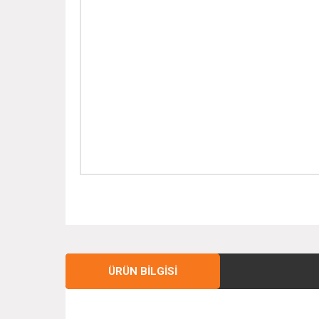
ÜRÜN BILGISI