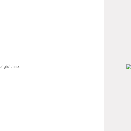
ilgisi alınız.