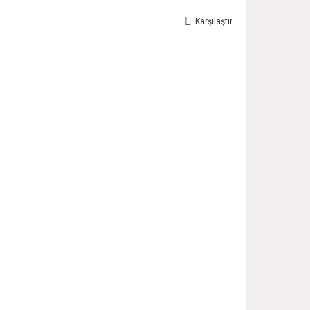
Karşılaştır