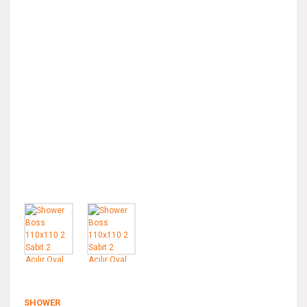
SHOWER