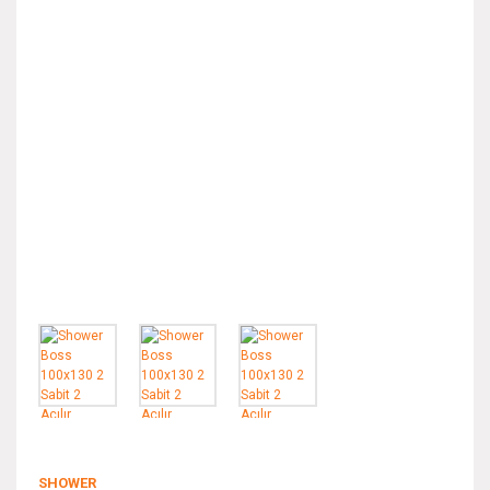
SHOWER