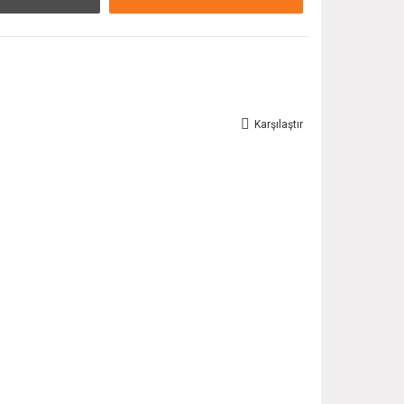
Karşılaştır