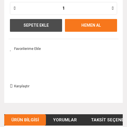
SEPETE EKLE
HEMEN AL
Karşılaştır
ÜRÜN BILGISI
YORUMLAR
TAKSIT SEÇENEK