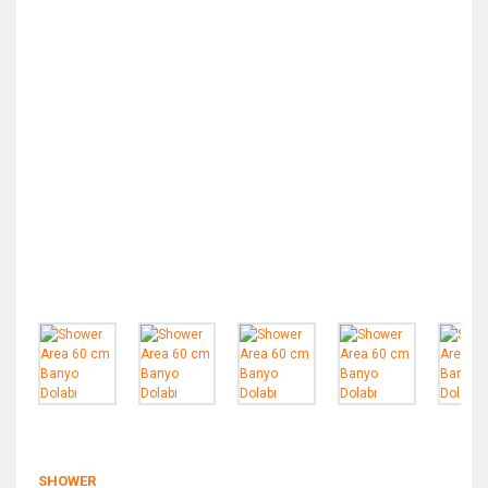
SHOWER