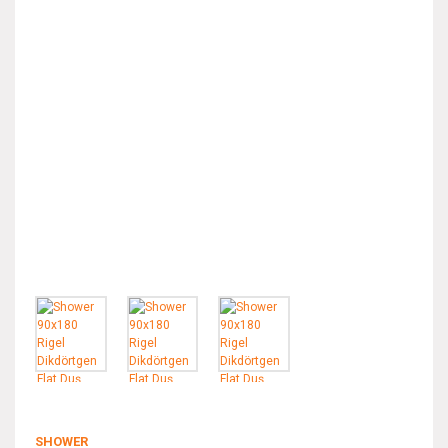
SHOWER