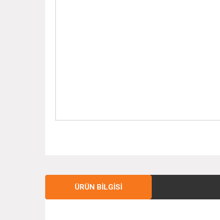
ÜRÜN BILGISI