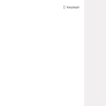
Karşılaştır