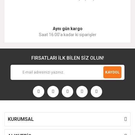
Gönder
Aynı gün kargo
Saat 16:00'a kadar ki siparişler
FIRSATLARI İLK BİLEN SİZ OLUN!
KAYDOL
KURUMSAL