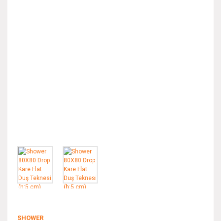
SHOWER