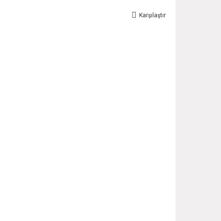
Karşılaştır