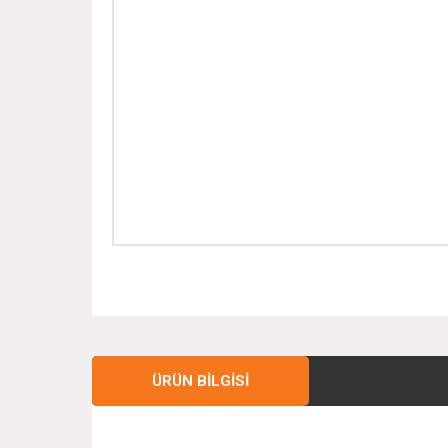
ÜRÜN BILGISI