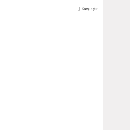
Karşılaştır