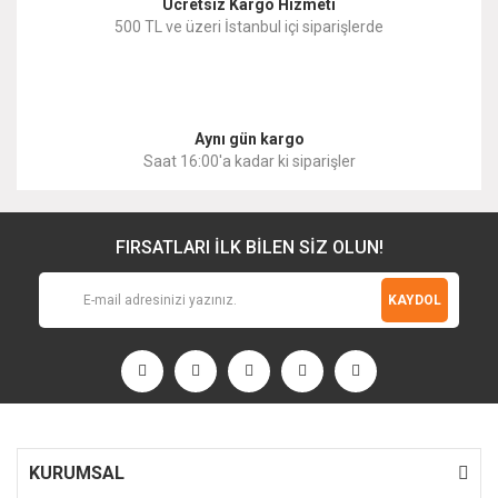
Ücretsiz Kargo Hizmeti
500 TL ve üzeri İstanbul içi siparişlerde
Gönder
Aynı gün kargo
Saat 16:00'a kadar ki siparişler
FIRSATLARI İLK BİLEN SİZ OLUN!
KAYDOL
KURUMSAL