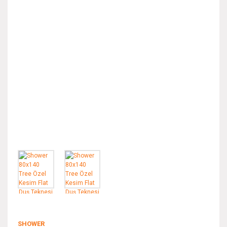
SHOWER