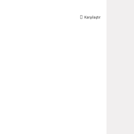
Karşılaştır