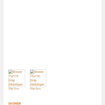
SHOWER