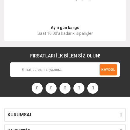
Gönder
Aynı gün kargo
Saat 16:00'a kadar ki siparişler
FIRSATLARI İLK BİLEN SİZ OLUN!
KAYDOL
KURUMSAL