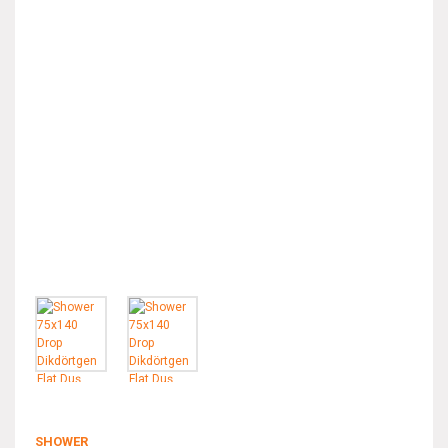
SHOWER