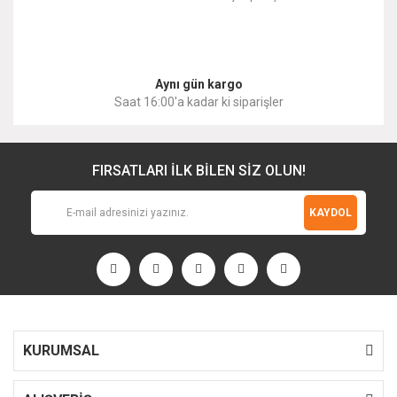
Gönder
Aynı gün kargo
Saat 16:00'a kadar ki siparişler
FIRSATLARI İLK BİLEN SİZ OLUN!
KAYDOL
KURUMSAL