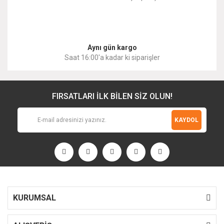
Gönder
Aynı gün kargo
Saat 16:00'a kadar ki siparişler
FIRSATLARI İLK BİLEN SİZ OLUN!
KAYDOL
KURUMSAL