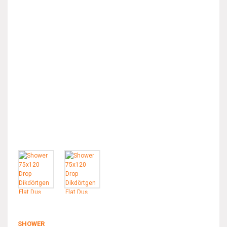
SHOWER