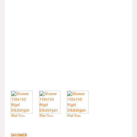
SHOWER