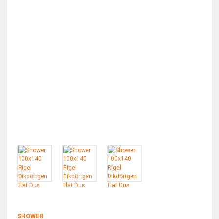
SHOWER