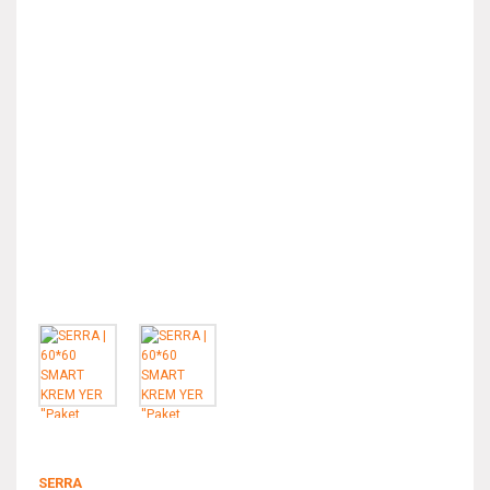
SERRA