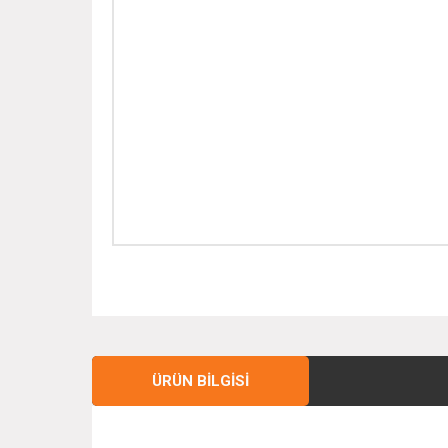
ÜRÜN BILGISI