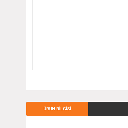
ÜRÜN BILGISI