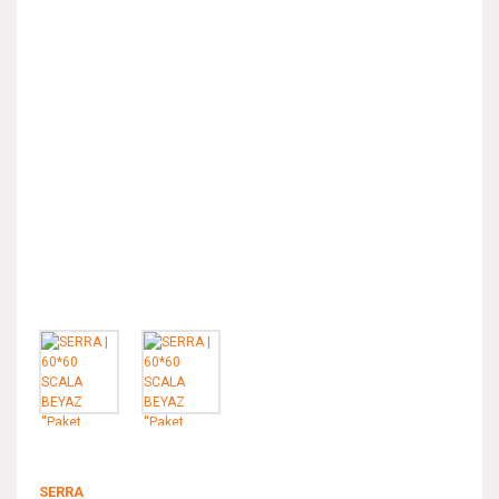
SERRA