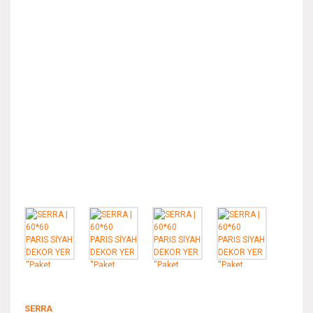
SERRA