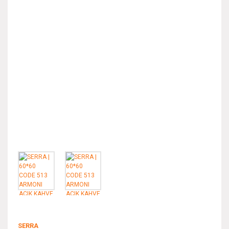
SERRA