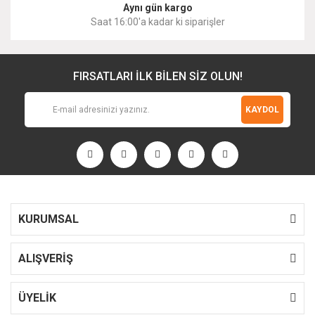
Aynı gün kargo
Saat 16:00'a kadar ki siparişler
FIRSATLARI İLK BİLEN SİZ OLUN!
KAYDOL
KURUMSAL
ALIŞVERİŞ
ÜYELİK