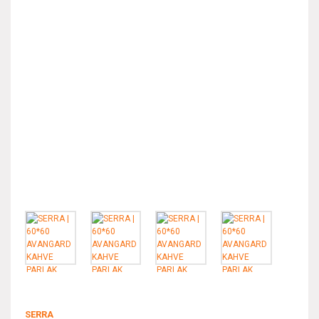
SERRA