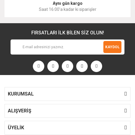
Aynı gün kargo
Saat 16:00'a kadar ki siparişler
FIRSATLARI İLK BİLEN SİZ OLUN!
KAYDOL
KURUMSAL
ALIŞVERİŞ
ÜYELİK