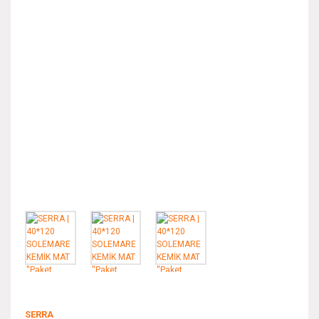
SERRA