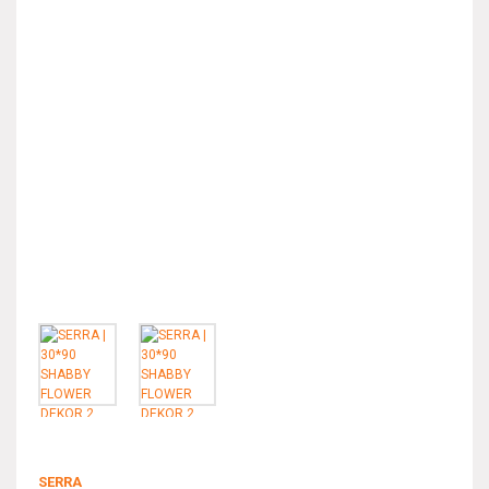
SERRA