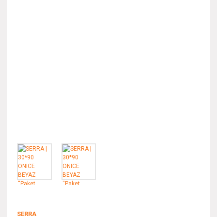
SERRA