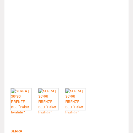
SERRA