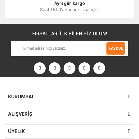
Aynı gün kargo
Saat 16:00'a kadar ki siparişler
FIRSATLARI İLK BİLEN SİZ OLUN!
KAYDOL
KURUMSAL
ALIŞVERİŞ
ÜYELİK