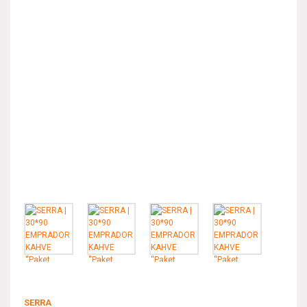
SERRA